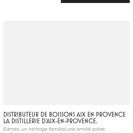
DISTRIBUTEUR DE BOISSONS AIX EN PROVENCE
LA DISTILLERIE D'AIX-EN-PROVENCE.
Edmée, un héritage familial,une amitié solide.