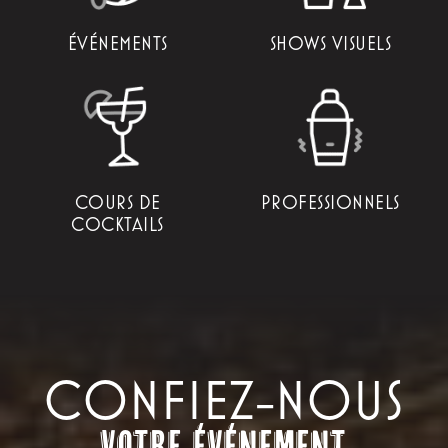
ÉVÉNEMENTS
SHOWS VISUELS
COURS DE
PROFESSIONNELS
COCKTAILS
CONFIEZ-NOUS
votre événement