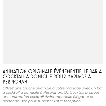
ANIMATION ORIGINALE ÉVÉNEMENTIELLE BAR À
COCKTAIL À DOMICILE POUR MARIAGE À
PERPIGNAN
Offrez une touche originale à votre mariage avec un bar
à cocktail à domicile à Perpignan. Oz Cocktail propose
une animation cocktail événementielle élégante et
personnalisée pour sublimer votre réception.