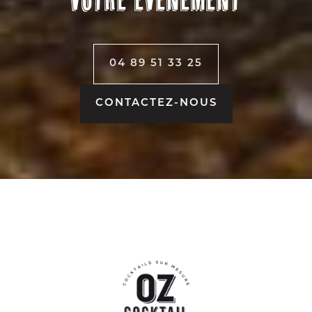
04 89 51 33 25
CONTACTEZ-NOUS