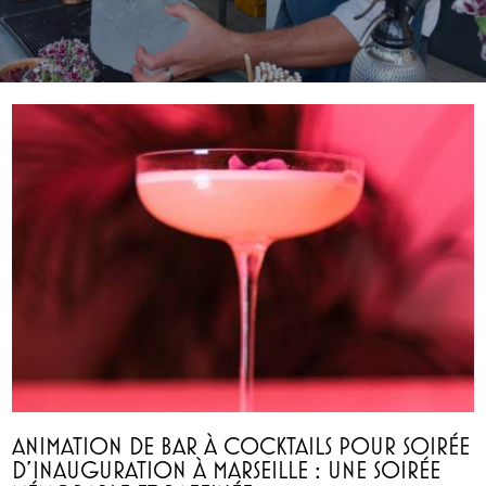
ANIMATION DE BAR À COCKTAILS POUR SOIRÉE
D'INAUGURATION À MARSEILLE : UNE SOIRÉE