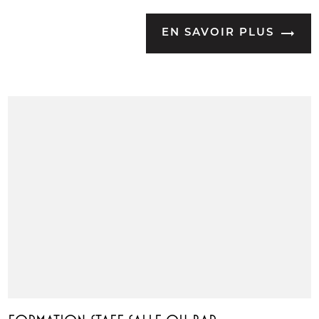
EN SAVOIR PLUS