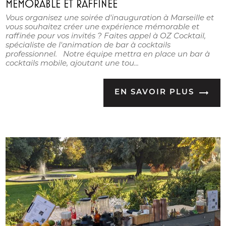
MÉMORABLE ET RAFFINÉE
Vous organisez une soirée d'inauguration à Marseille et
vous souhaitez créer une expérience mémorable et
raffinée pour vos invités ? Faites appel à OZ Cocktail,
spécialiste de l'animation de bar à cocktails
professionnel. Notre équipe mettra en place un bar à
cocktails mobile, ajoutant une tou...
EN SAVOIR PLUS