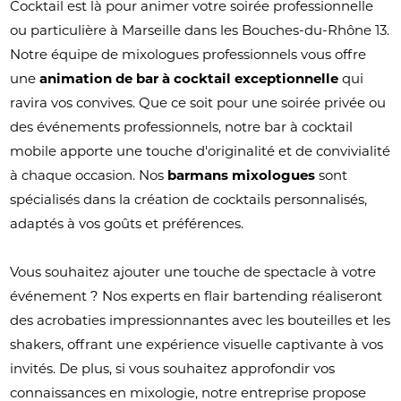
Cocktail est là pour animer votre soirée professionnelle
ou particulière à Marseille dans les Bouches-du-Rhône 13.
Notre équipe de mixologues professionnels vous offre
une
animation de bar à cocktail exceptionnelle
qui
ravira vos convives. Que ce soit pour une soirée privée ou
des événements professionnels, notre bar à cocktail
mobile apporte une touche d'originalité et de convivialité
à chaque occasion. Nos
barmans mixologues
sont
spécialisés dans la création de cocktails personnalisés,
adaptés à vos goûts et préférences.
Vous souhaitez ajouter une touche de spectacle à votre
événement ? Nos experts en flair bartending réaliseront
des acrobaties impressionnantes avec les bouteilles et les
shakers, offrant une expérience visuelle captivante à vos
invités. De plus, si vous souhaitez approfondir vos
connaissances en mixologie, notre entreprise propose