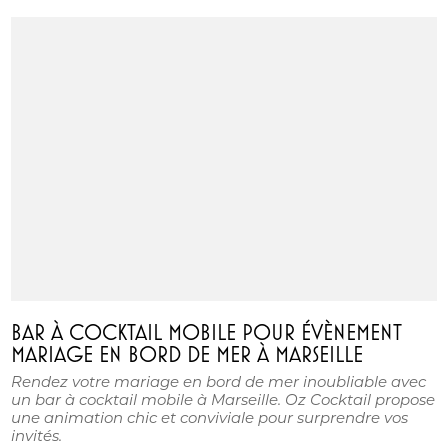
BAR À COCKTAIL MOBILE POUR ÉVÈNEMENT
MARIAGE EN BORD DE MER À MARSEILLE
Rendez votre mariage en bord de mer inoubliable avec
un bar à cocktail mobile à Marseille. Oz Cocktail propose
une animation chic et conviviale pour surprendre vos
invités.