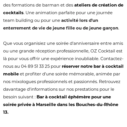
des formations de barman et des
ateliers de création de
cocktails
. Une animation parfaite pour une journée
team building ou pour une
activité lors d'un
enterrement de vie de jeune fille ou de jeune garçon
.
Que vous organisiez une soirée d'anniversaire entre amis
ou une grande réception professionnelle, OZ Cocktail est
là pour vous offrir une expérience inoubliable. Contactez-
nous au 04 89 51 33 25 pour
réserver notre bar à cocktail
mobile
et profiter d'une soirée mémorable, animée par
nos mixologues professionnels et passionnés. Retrouvez
davantage d'informations sur nos prestations pour le
besoin suivant :
Bar à cocktail éphémère pour une
soirée privée à Marseille dans les Bouches-du-Rhône
13.