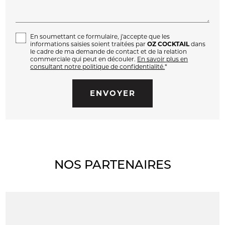
En soumettant ce formulaire, j'accepte que les
informations saisies soient traitées par
OZ COCKTAIL
dans
le cadre de ma demande de contact et de la relation
commerciale qui peut en découler.
En savoir plus en
consultant notre politique de confidentialité.
*
NOS PARTENAIRES