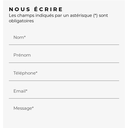
NOUS ÉCRIRE
Les champs indiqués par un astérisque (*) sont
obligatoires
Nom*
Prénom
Téléphone*
Email*
Message*