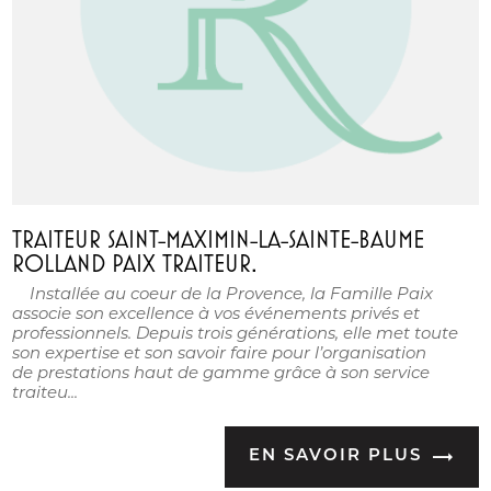
TRAITEUR SAINT-MAXIMIN-LA-SAINTE-BAUME
ROLLAND PAIX TRAITEUR.
Installée au coeur de la Provence, la Famille Paix
associe son excellence à vos événements privés et
professionnels. Depuis trois générations, elle met toute
son expertise et son savoir faire pour l’organisation
de prestations haut de gamme grâce à son service
traiteu...
EN SAVOIR PLUS