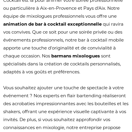
Cocktail est là pour animer votre soirée professionnelle
ou particulière à Aix-en-Provence et Pays d'Aix. Notre
équipe de mixologues professionnels vous offre une
animation de bar à cocktail exceptionnelle
qui ravira
vos convives. Que ce soit pour une soirée privée ou des
événements professionnels, notre bar à cocktail mobile
apporte une touche d'originalité et de convivialité à
chaque occasion. Nos
barmans mixologues
sont
spécialisés dans la création de cocktails personnalisés,
adaptés à vos goûts et préférences.
Vous souhaitez ajouter une touche de spectacle à votre
événement ? Nos experts en flair bartending réaliseront
des acrobaties impressionnantes avec les bouteilles et les
shakers, offrant une expérience visuelle captivante à vos
invités. De plus, si vous souhaitez approfondir vos
connaissances en mixologie, notre entreprise propose