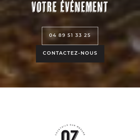
votre événement
04 89 51 33 25
CONTACTEZ-NOUS