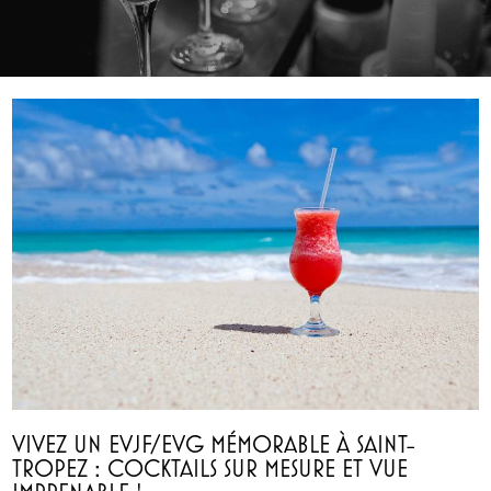
VIVEZ UN EVJF/EVG MÉMORABLE À SAINT-
TROPEZ : COCKTAILS SUR MESURE ET VUE