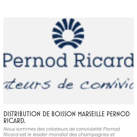
DISTRIBUTION DE BOISSON MARSEILLE PERNOD
RICARD.
Nous sommes des créateurs de convivialité Pernod
Ricard est le leader mondial des champagnes et