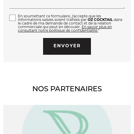
En soumettant ce formulaire, j'accepte que les
informations saisies soient traitées par
OZ COCKTAIL
dans
le cadre de ma demande de contact et de la relation
commerciale qui peut en découler.
En savoir plus en
consultant notre politique de confidentialité.
*
NOS PARTENAIRES