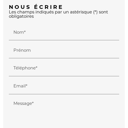
NOUS ÉCRIRE
Les champs indiqués par un astérisque (*) sont
obligatoires
Nom*
Prénom
Téléphone*
Email*
Message*