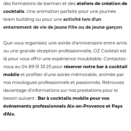
des formations de barman et des
ateliers de création de
cocktails
. Une animation parfaite pour une journée
team building ou pour une
activité lors d'un
enterrement de vie de jeune fille ou de jeune garçon
.
Que vous organisiez une soirée d'anniversaire entre amis
ou une grande réception professionnelle, OZ Cocktail est
là pour vous offrir une expérience inoubliable. Contactez-
nous au 04 89 51 33 25 pour
réserver notre bar à cocktail
mobile
et profiter d'une soirée mémorable, animée par
nos mixologues professionnels et passionnés. Retrouvez
davantage d'informations sur nos prestations pour le
besoin suivant :
Bar à cocktails mobile pour vos
événements professionnels Aix-en-Provence et Pays
d'Aix.