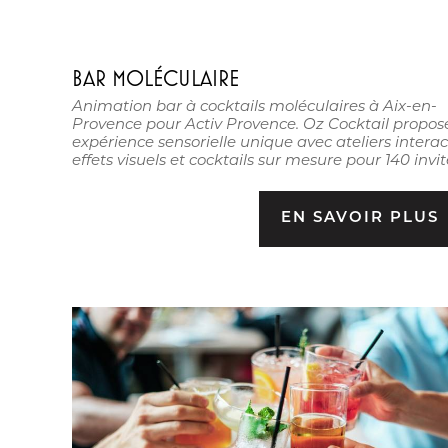
BAR MOLÉCULAIRE
Animation bar à cocktails moléculaires à Aix-en-
Provence pour Activ Provence. Oz Cocktail propos
expérience sensorielle unique avec ateliers interact
effets visuels et cocktails sur mesure pour 140 invit
EN SAVOIR PLUS