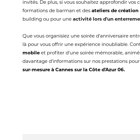
invités. De plus, si vous souhaitez approfondir vos
formations de barman et des
ateliers de création
building ou pour une
activité lors d'un enterreme
Que vous organisiez une soirée d'anniversaire entr
là pour vous offrir une expérience inoubliable. Co
mobile
et profiter d'une soirée mémorable, animé
davantage d'informations sur nos prestations pour 
sur-mesure à Cannes sur la Côte d'Azur 06.