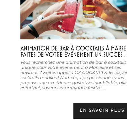
ANIMATION DE BAR À COCKTAILS À MARSEI
FAITES DE VOTRE ÉVÉNEMENT UN SUCCÈS !
Vous recherchez une animation de bar à cocktails
unique pour votre événement à Marseille et ses
environs ? Faites appel à OZ COCKTAILS, les exper
cocktails mobiles ! Notre équipe passionnée vous
propose une expérience gustative inoubliable, alli
créativité, saveurs et ambiance festive. ...
EN SAVOIR PLUS