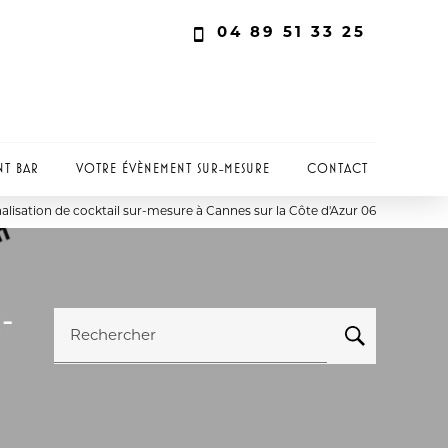
04 89 51 33 25
NT BAR
VOTRE ÉVÈNEMENT SUR-MESURE
CONTACT
alisation de cocktail sur-mesure à Cannes sur la Côte d'Azur 06
-
Rechercher