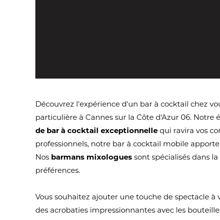
Découvrez l'expérience d'un bar à cocktail chez vou
particulière à Cannes sur la Côte d'Azur 06. Notre
de bar à cocktail exceptionnelle
qui ravira vos c
professionnels, notre bar à cocktail mobile apporte
Nos
barmans mixologues
sont spécialisés dans la
préférences.
Vous souhaitez ajouter une touche de spectacle à 
des acrobaties impressionnantes avec les bouteilles