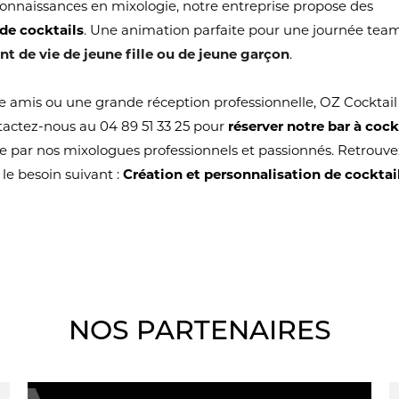
 connaissances en mixologie, notre entreprise propose des
 de cocktails
. Une animation parfaite pour une journée tea
nt de vie de jeune fille ou de jeune garçon
.
e amis ou une grande réception professionnelle, OZ Cocktail
ntactez-nous au 04 89 51 33 25 pour
réserver notre bar à cock
e par nos mixologues professionnels et passionnés. Retrouve
le besoin suivant :
Création et personnalisation de cocktai
NOS PARTENAIRES