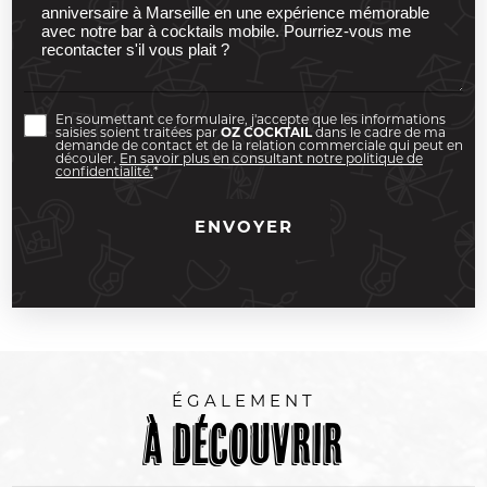
En soumettant ce formulaire, j'accepte que les informations
saisies soient traitées par
OZ COCKTAIL
dans le cadre de ma
demande de contact et de la relation commerciale qui peut en
découler.
En savoir plus en consultant notre politique de
confidentialité.
*
ÉGALEMENT
À découvrir