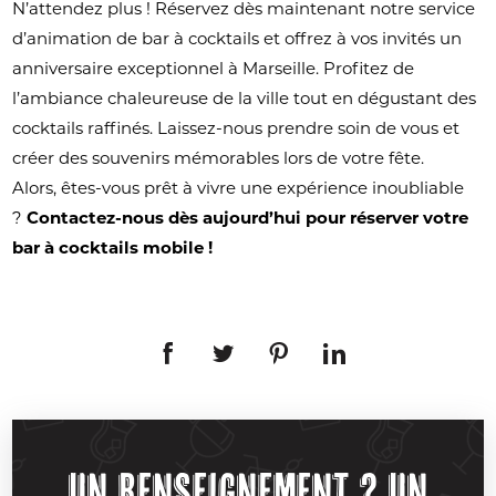
N’attendez plus ! Réservez dès maintenant notre service
d’animation de bar à cocktails et offrez à vos invités un
anniversaire exceptionnel à Marseille. Profitez de
l’ambiance chaleureuse de la ville tout en dégustant des
cocktails raffinés. Laissez-nous prendre soin de vous et
créer des souvenirs mémorables lors de votre fête.
Alors, êtes-vous prêt à vivre une expérience inoubliable
?
Contactez-nous dès aujourd’hui pour réserver votre
bar à cocktails mobile !
Un renseignement ? Un