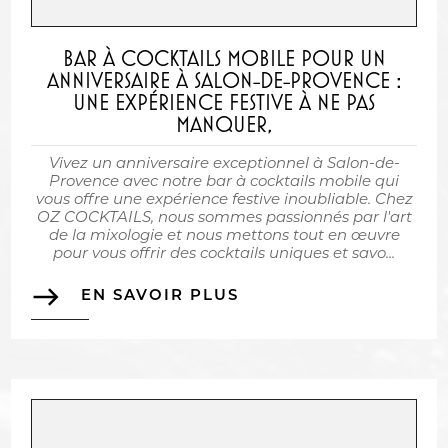
BAR À COCKTAILS MOBILE POUR UN
ANNIVERSAIRE À SALON-DE-PROVENCE :
UNE EXPÉRIENCE FESTIVE À NE PAS
MANQUER,
Vivez un anniversaire exceptionnel à Salon-de-
Provence avec notre bar à cocktails mobile qui
vous offre une expérience festive inoubliable. Chez
OZ COCKTAILS, nous sommes passionnés par l'art
de la mixologie et nous mettons tout en œuvre
pour vous offrir des cocktails uniques et savo...
east
EN SAVOIR PLUS