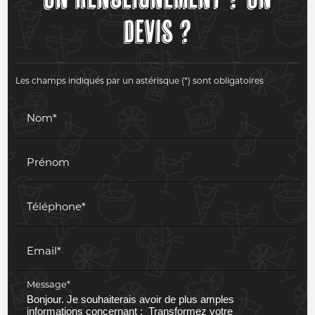
devis ?
Les champs indiqués par un astérisque (*) sont obligatoires
Nom*
Prénom
Téléphone*
Email*
Message*