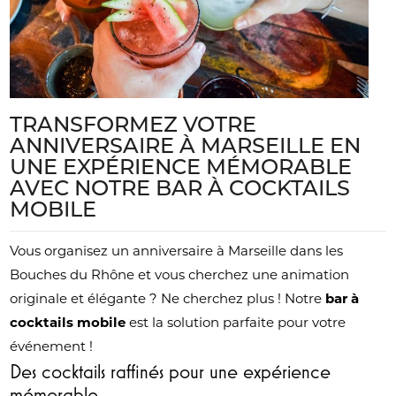
TRANSFORMEZ VOTRE
ANNIVERSAIRE À MARSEILLE EN
UNE EXPÉRIENCE MÉMORABLE
AVEC NOTRE BAR À COCKTAILS
MOBILE
Vous organisez un anniversaire à Marseille dans les
Bouches du Rhône et vous cherchez une animation
originale et élégante ? Ne cherchez plus ! Notre
bar à
cocktails mobile
est la solution parfaite pour votre
événement !
Des cocktails raffinés pour une expérience
mémorable