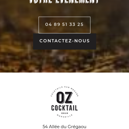
04 89 51 33 25
CONTACTEZ-NOUS
54 Allée du Grégaou