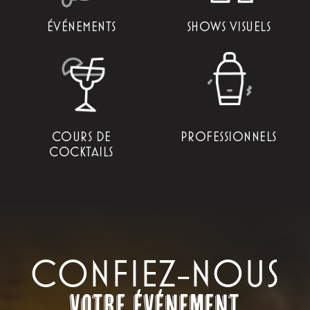
ÉVÉNEMENTS
SHOWS VISUELS
COURS DE
PROFESSIONNELS
COCKTAILS
CONFIEZ-NOUS
votre événement