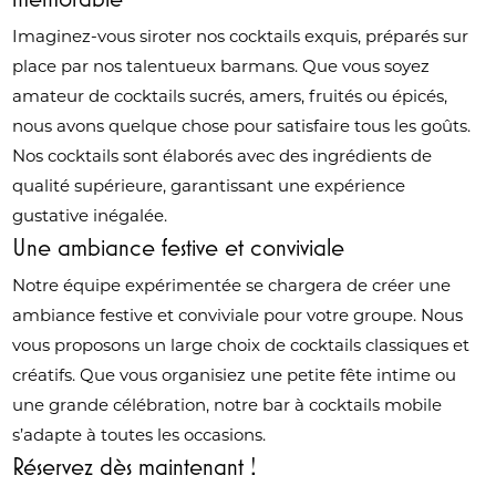
Imaginez-vous siroter nos cocktails exquis, préparés sur
place par nos talentueux barmans. Que vous soyez
amateur de cocktails sucrés, amers, fruités ou épicés,
nous avons quelque chose pour satisfaire tous les goûts.
Nos cocktails sont élaborés avec des ingrédients de
qualité supérieure, garantissant une expérience
gustative inégalée.
Une ambiance festive et conviviale
Notre équipe expérimentée se chargera de créer une
ambiance festive et conviviale pour votre groupe. Nous
vous proposons un large choix de cocktails classiques et
créatifs. Que vous organisiez une petite fête intime ou
une grande célébration, notre bar à cocktails mobile
s’adapte à toutes les occasions.
Réservez dès maintenant !