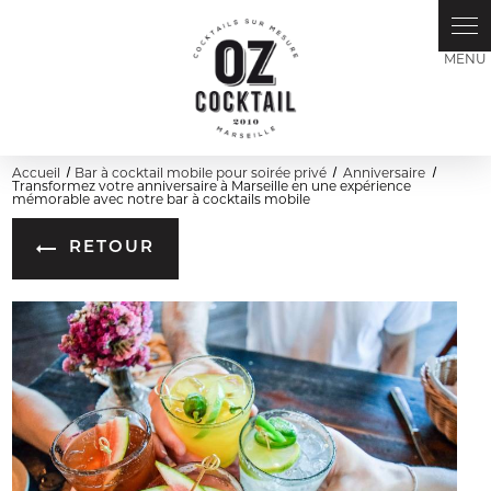
Panneau de gestion des cookies
Accueil
Bar à cocktail mobile pour soirée privé
Anniversaire
Transformez votre anniversaire à Marseille en une expérience
mémorable avec notre bar à cocktails mobile
RETOUR