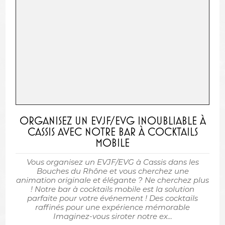
ORGANISEZ UN EVJF/EVG INOUBLIABLE À
CASSIS AVEC NOTRE BAR À COCKTAILS
MOBILE
Vous organisez un EVJF/EVG à Cassis dans les
Bouches du Rhône et vous cherchez une
animation originale et élégante ? Ne cherchez plus
! Notre bar à cocktails mobile est la solution
parfaite pour votre événement ! Des cocktails
raffinés pour une expérience mémorable
Imaginez-vous siroter notre ex...