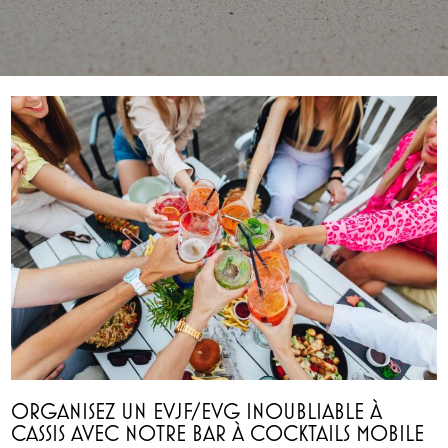
ORGANISEZ UN EVJF/EVG INOUBLIABLE À
CASSIS AVEC NOTRE BAR À COCKTAILS MOBILE