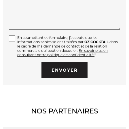
En soumettant ce formulaire, j'accepte que les
informations saisies soient traitées par
OZ COCKTAIL
dans
le cadre de ma demande de contact et de la relation
commerciale qui peut en découler.
En savoir plus en
consultant notre politique de confidentialité.
*
NOS PARTENAIRES