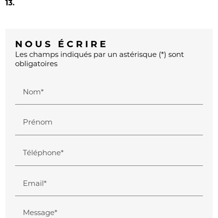
13.
NOUS ÉCRIRE
Les champs indiqués par un astérisque (*) sont
obligatoires
Nom*
Prénom
Téléphone*
Email*
Message*