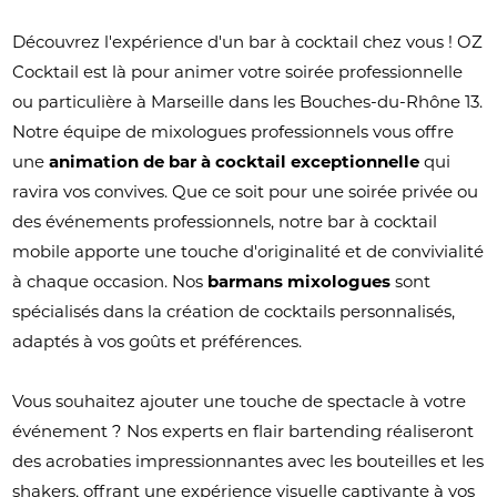
Découvrez l'expérience d'un bar à cocktail chez vous ! OZ
Cocktail est là pour animer votre soirée professionnelle
ou particulière à Marseille dans les Bouches-du-Rhône 13.
Notre équipe de mixologues professionnels vous offre
une
animation de bar à cocktail exceptionnelle
qui
ravira vos convives. Que ce soit pour une soirée privée ou
des événements professionnels, notre bar à cocktail
mobile apporte une touche d'originalité et de convivialité
à chaque occasion. Nos
barmans mixologues
sont
spécialisés dans la création de cocktails personnalisés,
adaptés à vos goûts et préférences.
Vous souhaitez ajouter une touche de spectacle à votre
événement ? Nos experts en flair bartending réaliseront
des acrobaties impressionnantes avec les bouteilles et les
shakers, offrant une expérience visuelle captivante à vos