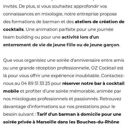
invités. De plus, si vous souhaitez approfondir vos
connaissances en mixologie, notre entreprise propose
des formations de barman et des
ateliers de création de
cocktails
. Une animation parfaite pour une journée
team building ou pour une
activité lors d'un
enterrement de vie de jeune fille ou de jeune garçon
.
Que vous organisiez une soirée d'anniversaire entre amis
ou une grande réception professionnelle, OZ Cocktail est
là pour vous offrir une expérience inoubliable. Contactez-
nous au 04 89 51 33 25 pour
réserver notre bar à cocktail
mobile
et profiter d'une soirée mémorable, animée par
nos mixologues professionnels et passionnés. Retrouvez
davantage d'informations sur nos prestations pour le
besoin suivant :
Tarif d'un barman à domicile pour une
soirée privée à Marseille dans les Bouches-du-Rhône