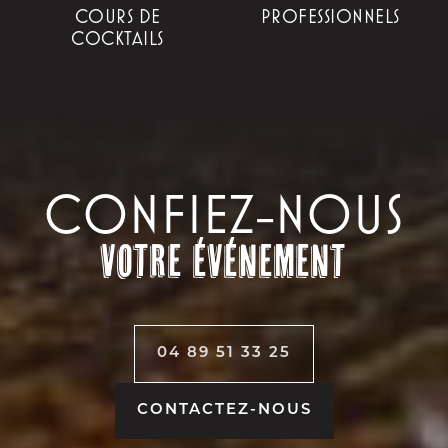
COURS DE
PROFESSIONNELS
COCKTAILS
CONFIEZ-NOUS
votre événement
04 89 51 33 25
CONTACTEZ-NOUS