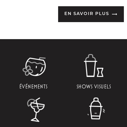
EN SAVOIR PLUS
ÉVÉNEMENTS
SHOWS VISUELS