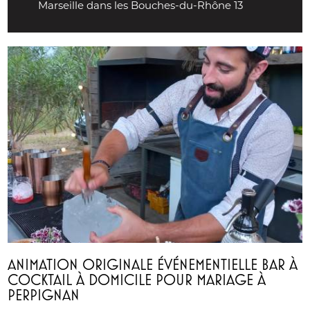
Marseille dans les Bouches-du-Rhône 13
ANIMATION ORIGINALE ÉVÉNEMENTIELLE BAR À
COCKTAIL À DOMICILE POUR MARIAGE À
PERPIGNAN