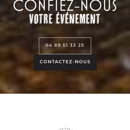
CONFIEZ-NOUS
votre événement
04 89 51 33 25
CONTACTEZ-NOUS