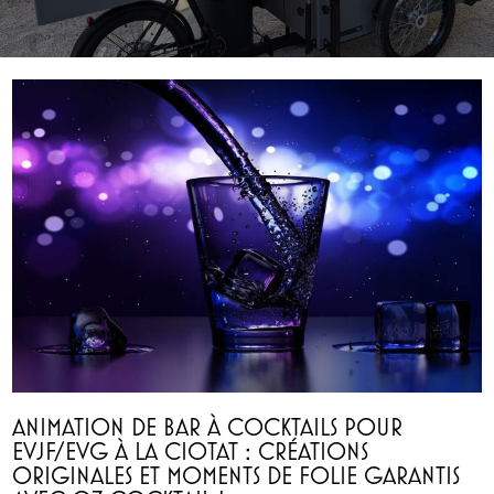
ANIMATION DE BAR À COCKTAILS POUR
EVJF/EVG À LA CIOTAT : CRÉATIONS
ORIGINALES ET MOMENTS DE FOLIE GARANTIS