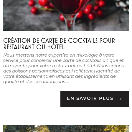
CRÉATION DE CARTE DE COCKTAILS POUR
RESTAURANT OU HÔTEL
Nous mettons notre expertise en mixologie à votre
service pour concevoir une carte de cocktails unique et
attrayante pour votre restaurant ou hôtel. Nous créons
des boissons personnalisées qui reflètent l'identité de
votre établissement, en utilisant des ingrédients de
qualité et des combinaisons ...
EN SAVOIR PLUS