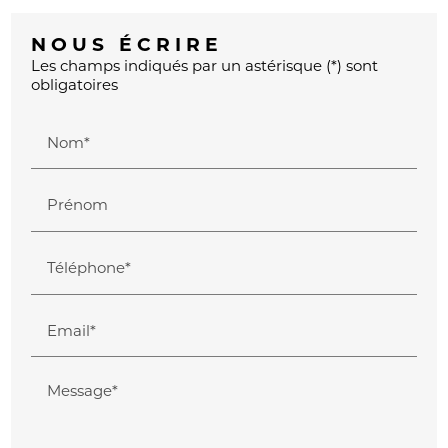
NOUS ÉCRIRE
Les champs indiqués par un astérisque (*) sont
obligatoires
Nom*
Prénom
Téléphone*
Email*
Message*