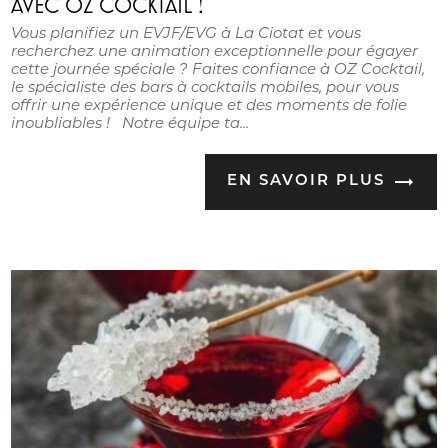
AVEC OZ COCKTAIL !
Vous planifiez un EVJF/EVG à La Ciotat et vous
recherchez une animation exceptionnelle pour égayer
cette journée spéciale ? Faites confiance à OZ Cocktail,
le spécialiste des bars à cocktails mobiles, pour vous
offrir une expérience unique et des moments de folie
inoubliables ! Notre équipe ta...
EN SAVOIR PLUS