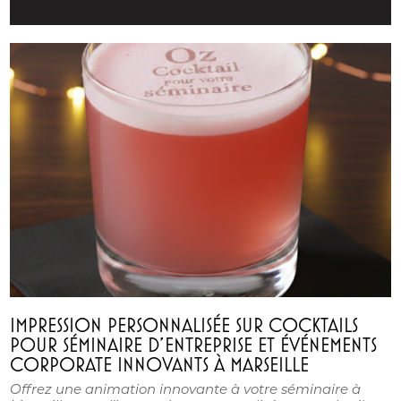
IMPRESSION PERSONNALISÉE SUR COCKTAILS
POUR SÉMINAIRE D’ENTREPRISE ET ÉVÉNEMENTS
CORPORATE INNOVANTS À MARSEILLE
Offrez une animation innovante à votre séminaire à