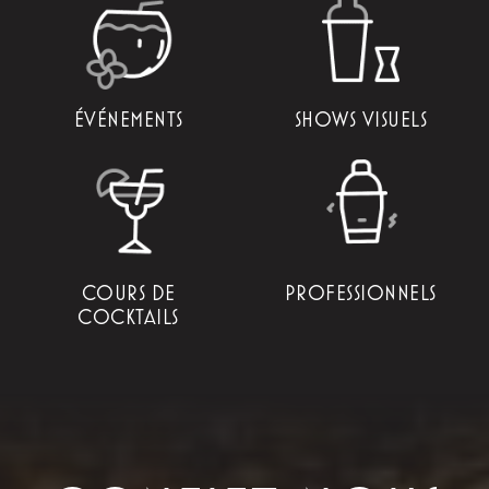
ÉVÉNEMENTS
SHOWS VISUELS
COURS DE
PROFESSIONNELS
COCKTAILS