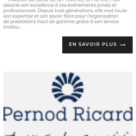
Installée au coeur de la Provence, la Famille Paix
associe son excellence à vos événements privés et
professionnels. Depuis trois générations, elle met toute
son expertise et son savoir faire pour l’organisation
de prestations haut de gamme grâce à son service
traiteu...
EN SAVOIR PLUS