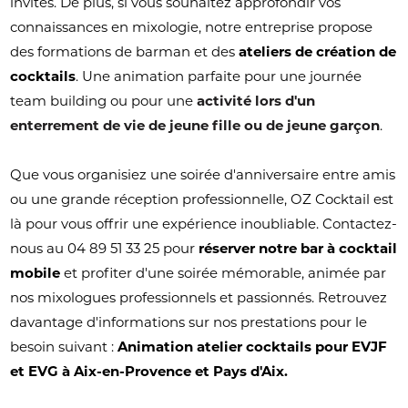
invités. De plus, si vous souhaitez approfondir vos
connaissances en mixologie, notre entreprise propose
des formations de barman et des
ateliers de création de
cocktails
. Une animation parfaite pour une journée
team building ou pour une
activité lors d'un
enterrement de vie de jeune fille ou de jeune garçon
.
Que vous organisiez une soirée d'anniversaire entre amis
ou une grande réception professionnelle, OZ Cocktail est
là pour vous offrir une expérience inoubliable. Contactez-
nous au 04 89 51 33 25 pour
réserver notre bar à cocktail
mobile
et profiter d'une soirée mémorable, animée par
nos mixologues professionnels et passionnés. Retrouvez
davantage d'informations sur nos prestations pour le
besoin suivant :
Animation atelier cocktails pour EVJF
et EVG à Aix-en-Provence et Pays d'Aix.