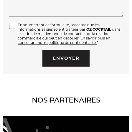
En soumettant ce formulaire, j'accepte que les
informations saisies soient traitées par
OZ COCKTAIL
dans
le cadre de ma demande de contact et de la relation
commerciale qui peut en découler.
En savoir plus en
consultant notre politique de confidentialité.
*
NOS PARTENAIRES