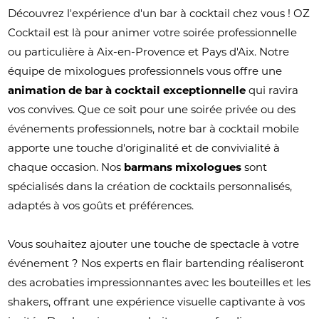
Découvrez l'expérience d'un bar à cocktail chez vous ! OZ
Cocktail est là pour animer votre soirée professionnelle
ou particulière à Aix-en-Provence et Pays d'Aix. Notre
équipe de mixologues professionnels vous offre une
animation de bar à cocktail exceptionnelle
qui ravira
vos convives. Que ce soit pour une soirée privée ou des
événements professionnels, notre bar à cocktail mobile
apporte une touche d'originalité et de convivialité à
chaque occasion. Nos
barmans mixologues
sont
spécialisés dans la création de cocktails personnalisés,
adaptés à vos goûts et préférences.
Vous souhaitez ajouter une touche de spectacle à votre
événement ? Nos experts en flair bartending réaliseront
des acrobaties impressionnantes avec les bouteilles et les
shakers, offrant une expérience visuelle captivante à vos