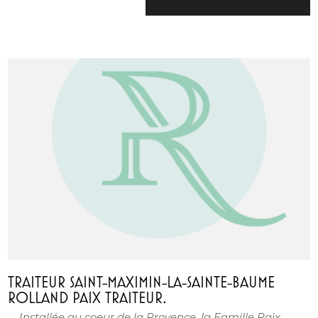
TRAITEUR SAINT-MAXIMIN-LA-SAINTE-BAUME
ROLLAND PAIX TRAITEUR.